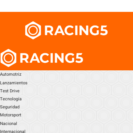
Automotriz
Lanzamientos
Test Drive
Tecnología
Seguridad
Motorsport
Nacional
Internacional