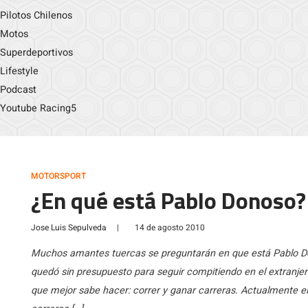
Pilotos Chilenos
Motos
Superdeportivos
Lifestyle
Podcast
Youtube Racing5
MOTORSPORT
¿En qué está Pablo Donoso?
Jose Luis Sepulveda
|
14 de agosto 2010
Muchos amantes tuercas se preguntarán en que está Pablo Do
quedó sin presupuesto para seguir compitiendo en el extranjero
que mejor sabe hacer: correr y ganar carreras. Actualmente el