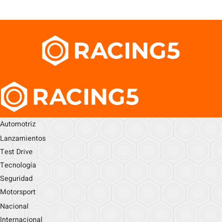
Automotriz
Lanzamientos
Test Drive
Tecnología
Seguridad
Motorsport
Nacional
Internacional