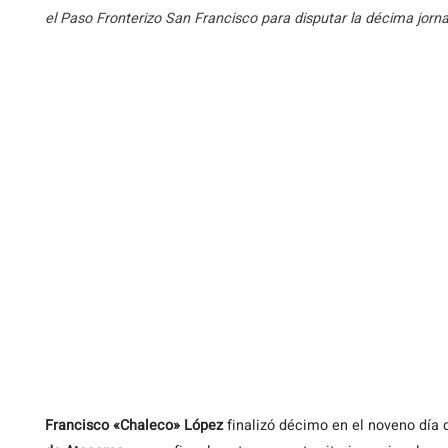
el Paso Fronterizo San Francisco para disputar la décima jornad
Francisco
«Chaleco» López
finalizó décimo en el noveno día 