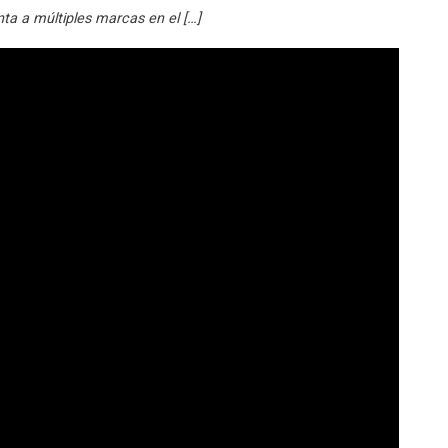
ta a múltiples marcas en el […]