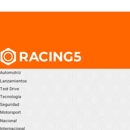
Automotriz
Lanzamientos
Test Drive
Tecnología
Seguridad
Motorsport
Nacional
Internacional