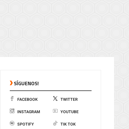
SÍGUENOS!
FACEBOOK
TWITTER
INSTAGRAM
YOUTUBE
SPOTIFY
TIK TOK