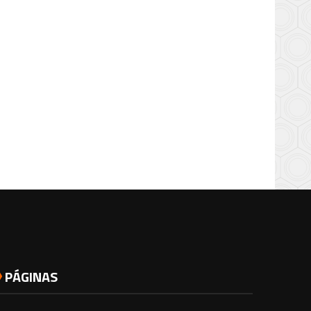
PÁGINAS