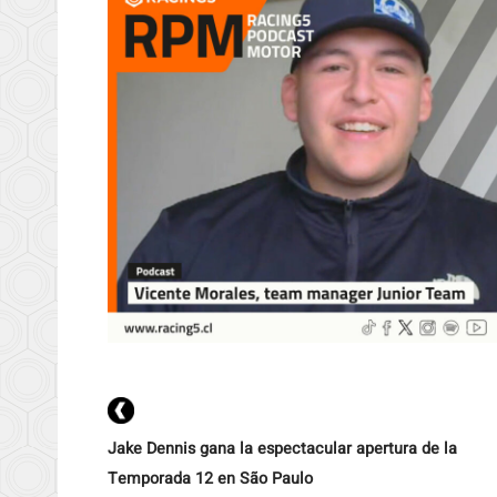
Jake Dennis gana la espectacular apertura de la
Temporada 12 en São Paulo