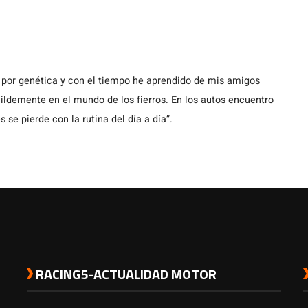
 por genética y con el tiempo he aprendido de mis amigos
demente en el mundo de los fierros. En los autos encuentro
s se pierde con la rutina del día a día”.
RACING5-ACTUALIDAD MOTOR