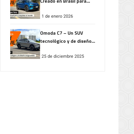
Creado en Brasil para
conquistar el mundo
1 de enero 2026
Omoda C7 – Un SUV
tecnológico y de diseño
vanguardista
25 de diciembre 2025