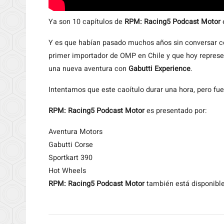
Ya son 10 capítulos de
RPM: Racing5 Podcast Motor
e
Y es que habían pasado muchos años sin conversar 
primer importador de OMP en Chile y que hoy represe
una nueva aventura con
Gabutti Experience
.
Intentamos que este caoítulo durar una hora, pero fue
RPM: Racing5 Podcast Motor
es presentado por:
Aventura Motors
Gabutti Corse
Sportkart 390
Hot Wheels
RPM: Racing5 Podcast Motor
también está disponibl