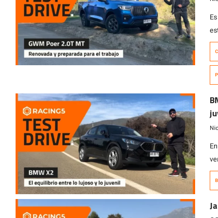
Es
es
GW
C
fu
tr
P
a 
BM
ju
Ni
En
ve
em
le
or
Ja
co