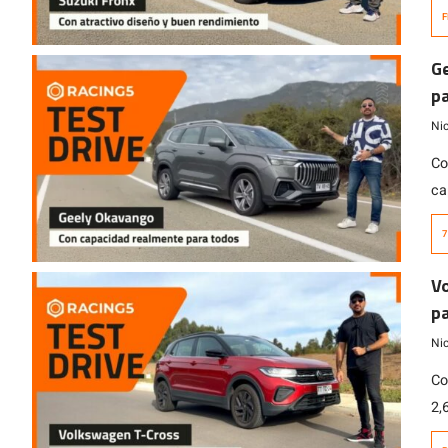
ll
F
ha
me
G
Fr
p
Ni
Co
ca
re
7
có
Ok
Vo
de
pa
di
Ni
Co
2,
pr