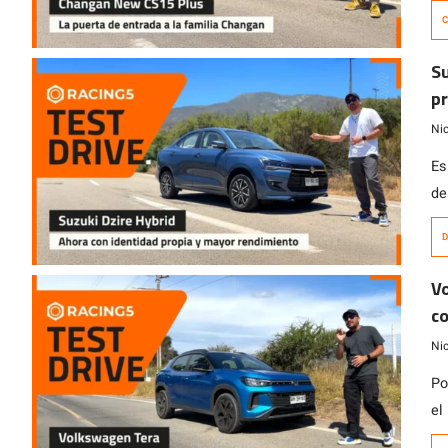
4,
2,
oc
Su
ca
pr
Ni
Es
de
id
D
mo
su
Vo
co
co
di
Ni
Po
el
Te