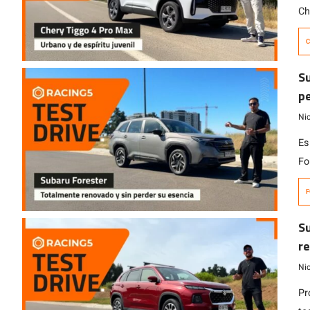
Ch
fo
C
la
qu
Su
do
pe
Ni
Es
Fo
es
F
mo
co
Su
ch
re
Ni
Pr