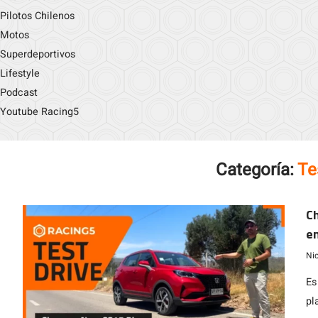
Pilotos Chilenos
Motos
Superdeportivos
Lifestyle
Podcast
Youtube Racing5
Categoría:
Te
C
en
Ni
Es
pl