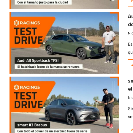
P
co
ha
Au
mo
de
Ni
Es
qu
A3
A
no
il
sm
li
el
[…
Ni
Si
sm
su
A
tr