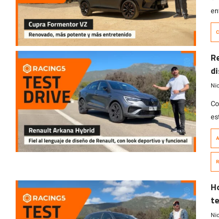
en
lo
C
to
cu
Re
ma
di
fu
Ni
Co
es
MH
A
he
gr
R
hi
Ho
te
en
Ni