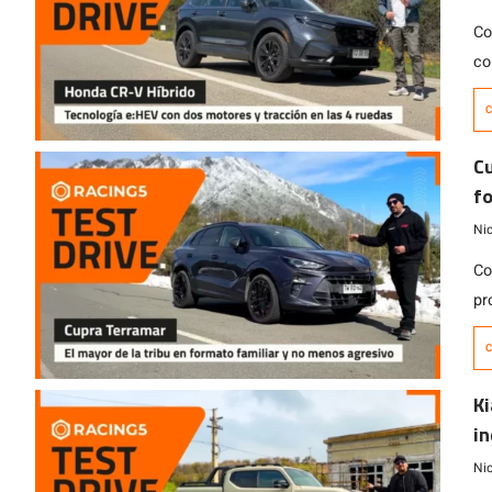
Co
co
ru
C
qu
19
Cu
mo
fo
Re
Ni
Co
pr
SU
C
me
es
Ki
pa
in
Ni