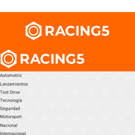
Automotriz
Lanzamientos
Test Drive
Tecnología
Seguridad
Motorsport
Nacional
Internacional