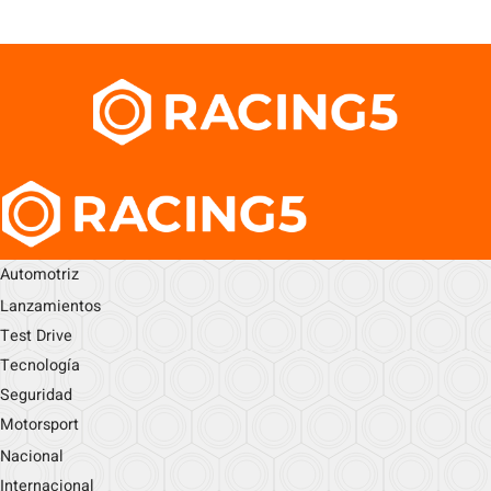
Automotriz
Lanzamientos
Test Drive
Tecnología
Seguridad
Motorsport
Nacional
Internacional