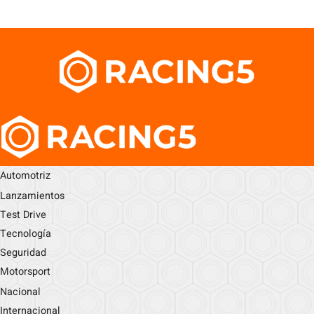
Automotriz
Lanzamientos
Test Drive
Tecnología
Seguridad
Motorsport
Nacional
Internacional