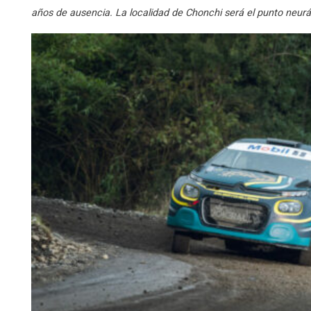
años de ausencia. La localidad de Chonchi será el punto neur