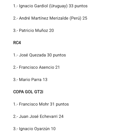
1.- Ignacio Gardiol (Uruguay) 33 puntos
2.- André Martínez Merizalde (Perú) 25
3.- Patricio Muñoz 20
RC4
1.- José Quezada 30 puntos
2.- Francisco Asencio 21
3.- Mario Parra 13
COPA GOL GT2i
1.- Francisco Mohr 31 puntos
2.- Juan José Echevarri 24
3.- Ignacio Oyarzún 10