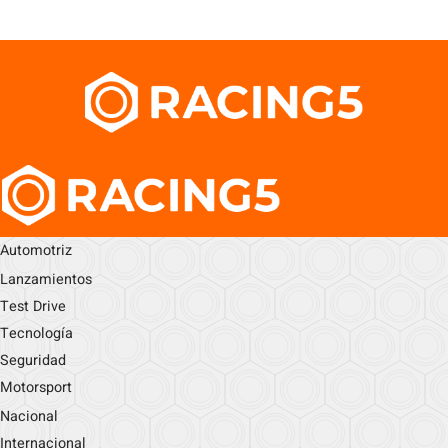
Automotriz
Lanzamientos
Test Drive
Tecnología
Seguridad
Motorsport
Nacional
Internacional