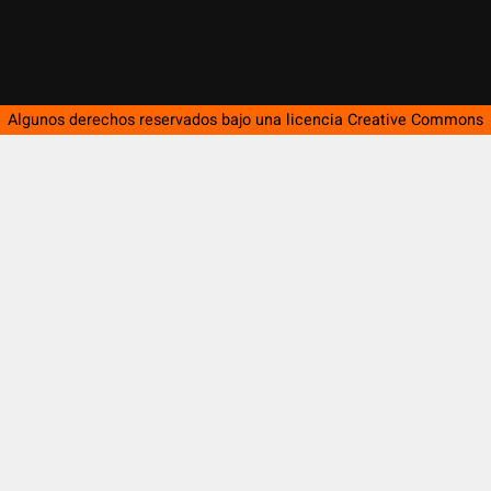
Algunos derechos reservados bajo una licencia
Creative Commons