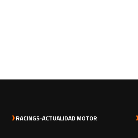
RACING5-ACTUALIDAD MOTOR