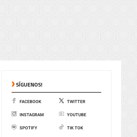
SÍGUENOS!
FACEBOOK
TWITTER
INSTAGRAM
YOUTUBE
SPOTIFY
TIK TOK