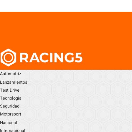
Automotriz
Lanzamientos
Test Drive
Tecnología
Seguridad
Motorsport
Nacional
Internacional