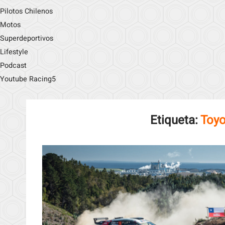
Pilotos Chilenos
Motos
Superdeportivos
Lifestyle
Podcast
Youtube Racing5
Etiqueta:
Toyo