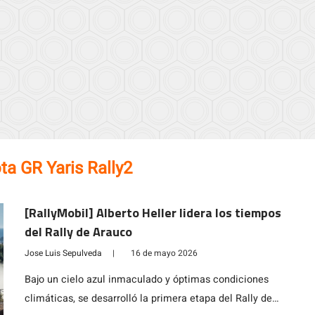
ta GR Yaris Rally2
[RallyMobil] Alberto Heller lidera los tiempos
del Rally de Arauco
Jose Luis Sepulveda
|
16 de mayo 2026
Bajo un cielo azul inmaculado y óptimas condiciones
climáticas, se desarrolló la primera etapa del Rally de