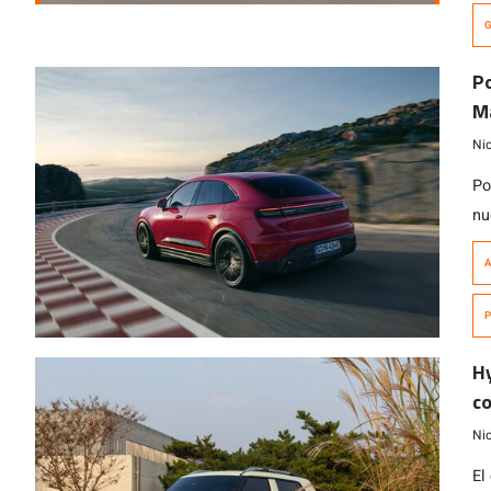
in
G
en
Po
M
Ni
Po
nu
al
A
P
Hy
co
Ni
El