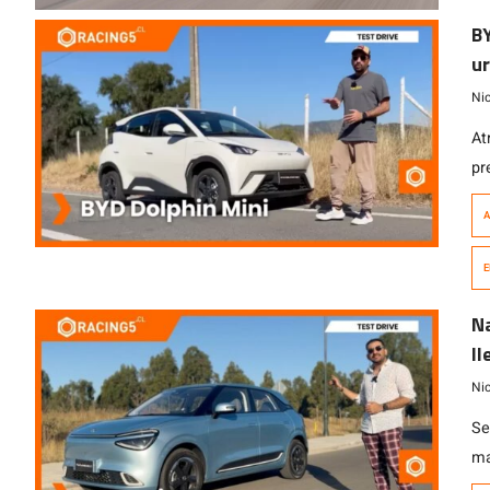
mo
BY
co
ur
Ni
At
pr
de
A
de
bu
E
ca
[…
Na
ll
Ni
Se
ma
un