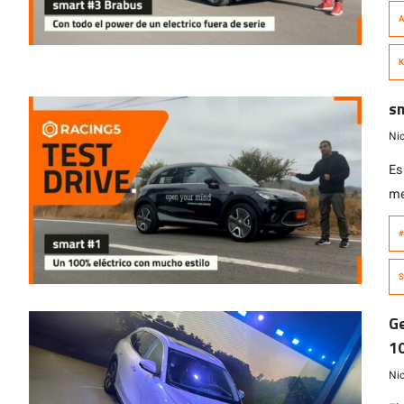
su
A
tr
42
es
sm
Ni
Es
me
Es
#
or
Me
10
Ge
10
Ni