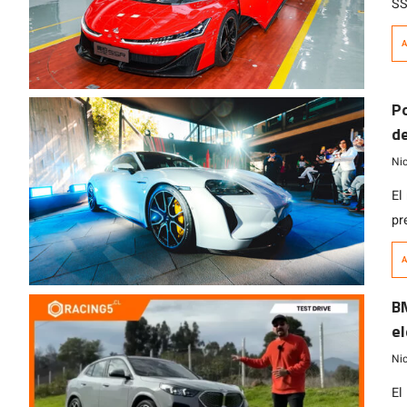
SS
A
Po
de
Ni
El
pr
as
A
luj
BM
el
Ni
El