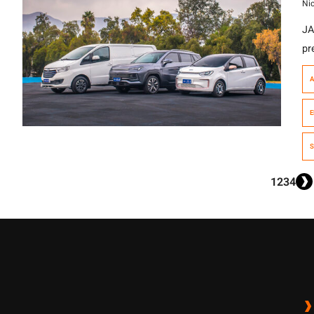
Ni
JA
pr
co
A
Re
co
E
de
S
1
2
3
4