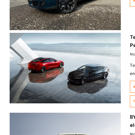
6
pr
$2
Te
P
Ni
Te
en
la
A
pr
un
T
de
en
BY
un
el
Ni