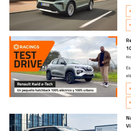
ca
A
mo
su
P
el
[…
R
10
Ni
Es
el
di
A
Kw
en
K
qu
ce
Na
Vi