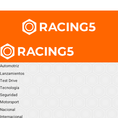
Automotriz
Lanzamientos
Test Drive
Tecnología
Seguridad
Motorsport
Nacional
Internacional