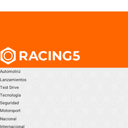
Automotriz
Lanzamientos
Test Drive
Tecnología
Seguridad
Motorsport
Nacional
Internacional