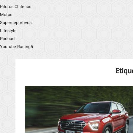
Pilotos Chilenos
Motos
Superdeportivos
Lifestyle
Podcast
Youtube Racing5
Etiqu