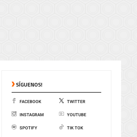
SÍGUENOS!
FACEBOOK
TWITTER
INSTAGRAM
YOUTUBE
SPOTIFY
TIK TOK