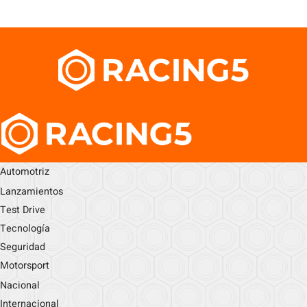
Automotriz
Lanzamientos
Test Drive
Tecnología
Seguridad
Motorsport
Nacional
Internacional