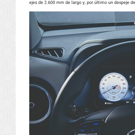
ejes de 2.600 mm de largo y, por último un despeje d