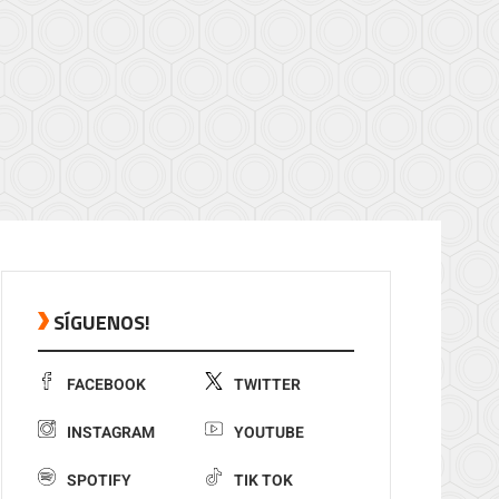
SÍGUENOS!
FACEBOOK
TWITTER
INSTAGRAM
YOUTUBE
SPOTIFY
TIK TOK