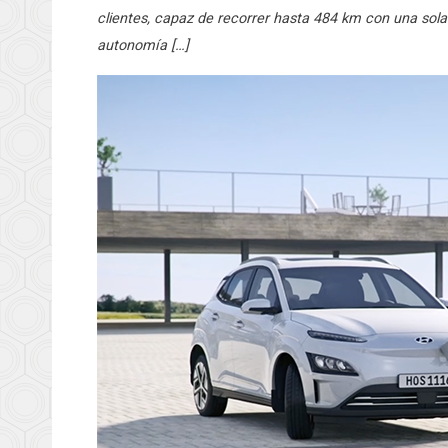
clientes, capaz de recorrer hasta 484 km con una so
autonomía […]