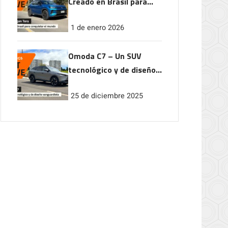
Creado en Brasil para
conquistar el mundo
1 de enero 2026
Omoda C7 – Un SUV
tecnológico y de diseño
vanguardista
25 de diciembre 2025