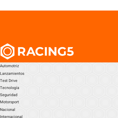
Automotriz
Lanzamientos
Test Drive
Tecnología
Seguridad
Motorsport
Nacional
Internacional