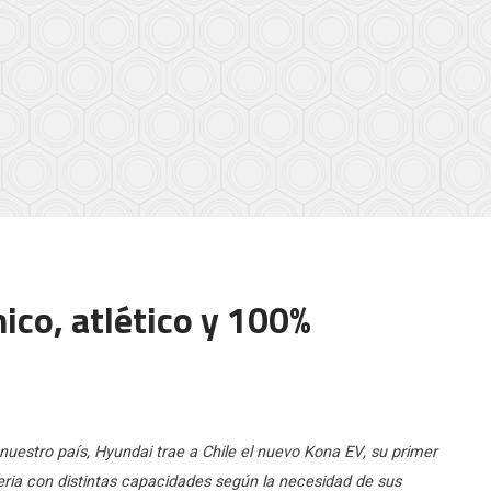
co, atlético y 100%
 nuestro país, Hyundai trae a Chile el nuevo Kona EV, su primer
eria con distintas capacidades según la necesidad de sus