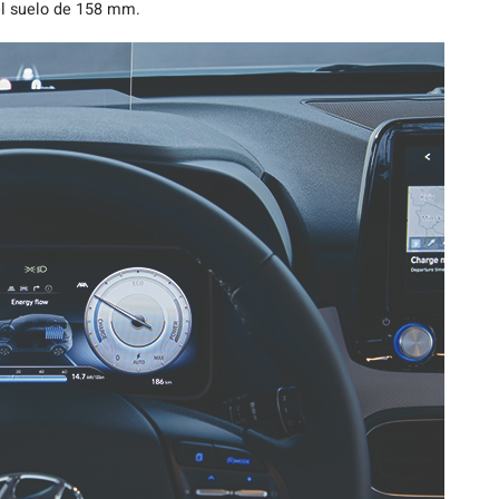
el suelo de 158 mm.