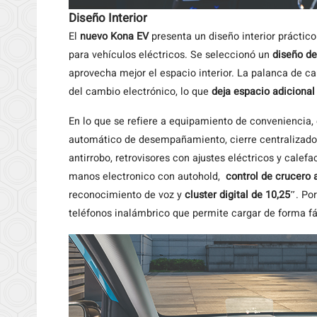
Diseño Interior
El
nuevo Kona EV
presenta un diseño interior práctico
para vehículos eléctricos. Se seleccionó un
diseño de
aprovecha mejor el espacio interior. La palanca de ca
del cambio electrónico, lo que
deja espacio adicional
En lo que se refiere a equipamiento de conveniencia,
automático de desempañamiento, cierre centralizado, 
antirrobo, retrovisores con ajustes eléctricos y calef
manos electronico con autohold,
control de crucero 
reconocimiento de voz y
cluster digital de 10,25″
. Po
teléfonos inalámbrico que permite cargar de forma fá