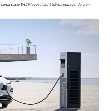
la carga (ciclo WLTP/capacidad 64kWh), entregando gran