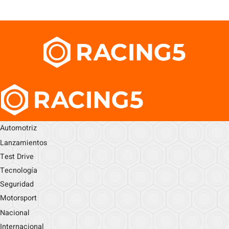
Automotriz
Lanzamientos
Test Drive
Tecnología
Seguridad
Motorsport
Nacional
Internacional