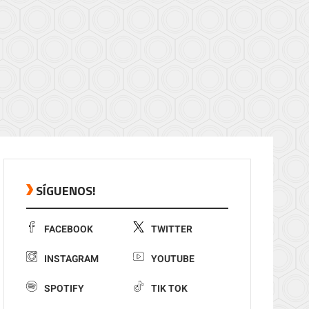
SÍGUENOS!
FACEBOOK
TWITTER
INSTAGRAM
YOUTUBE
SPOTIFY
TIK TOK