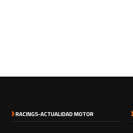
RACING5-ACTUALIDAD MOTOR