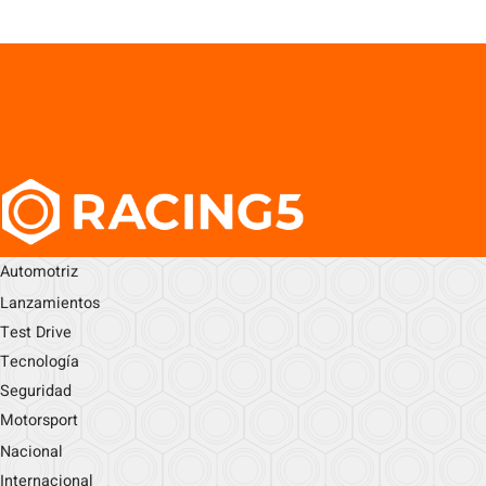
Automotriz
Lanzamientos
Test Drive
Tecnología
Seguridad
Motorsport
Nacional
Internacional