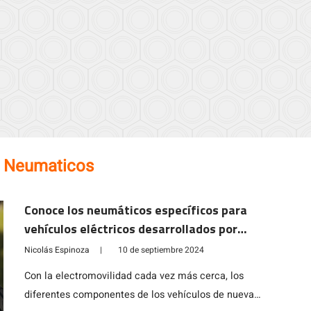
:
Neumaticos
Conoce los neumáticos específicos para
vehículos eléctricos desarrollados por
Michelin
Nicolás Espinoza
|
10 de septiembre 2024
Con la electromovilidad cada vez más cerca, los
diferentes componentes de los vehículos de nueva