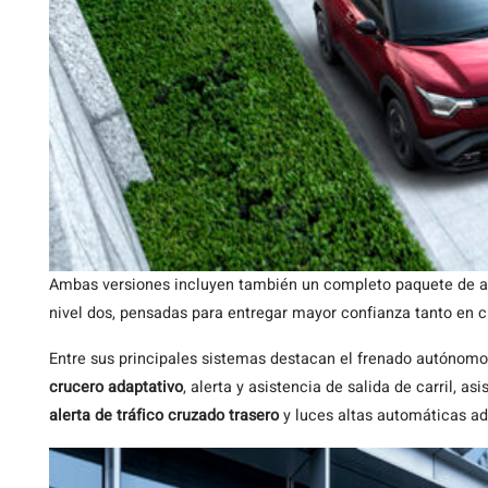
Ambas versiones incluyen también un completo paquete de a
nivel dos, pensadas para entregar mayor confianza tanto en 
Entre sus principales sistemas destacan el frenado autónomo
crucero adaptativo
, alerta y asistencia de salida de carril, a
alerta de tráfico cruzado trasero
y luces altas automáticas ada