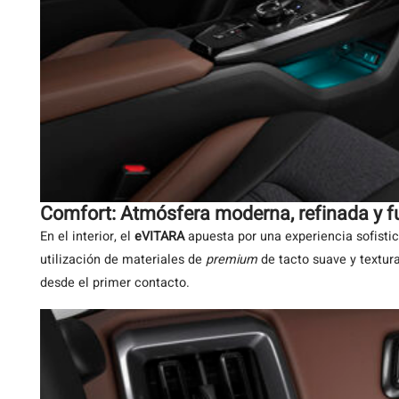
Comfort: Atmósfera moderna, refinada y f
En el interior, el
eVITARA
apuesta por una experiencia sofistic
utilización de materiales de
premium
de tacto suave y textura
desde el primer contacto.