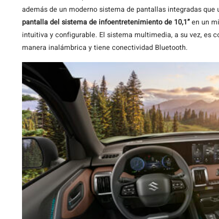
además de un moderno sistema de pantallas integradas que 
pantalla del sistema de infoentretenimiento de 10,1”
en un mi
intuitiva y configurable. El sistema multimedia, a su vez, es
manera inalámbrica y tiene conectividad Bluetooth.