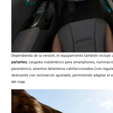
Dependiendo de la versión, el equipamiento también incluye
parlantes
, cargador inalámbrico para smartphones, iluminaci
panorámico, asientos delanteros calefaccionados (con regulac
deslizante con reclinación ajustable, permitiendo adaptar el
del viaje.