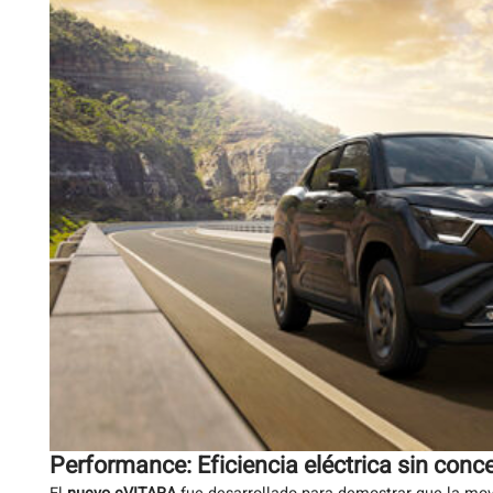
Performance: Eficiencia eléctrica sin conc