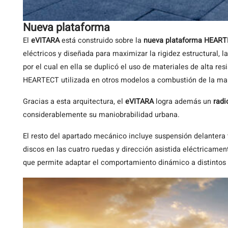
Nueva plataforma
El
eVITARA
está construido sobre la
nueva plataforma HEART
eléctricos y diseñada para maximizar la rigidez estructural, la
por el cual en ella se duplicó el uso de materiales de alta r
HEARTECT utilizada en otros modelos a combustión de la ma
Gracias a esta arquitectura, el
eVITARA
logra además un
radi
considerablemente su maniobrabilidad urbana.
El resto del apartado mecánico incluye suspensión delantera 
discos en las cuatro ruedas y dirección asistida eléctricame
que permite adaptar el comportamiento dinámico a distintos