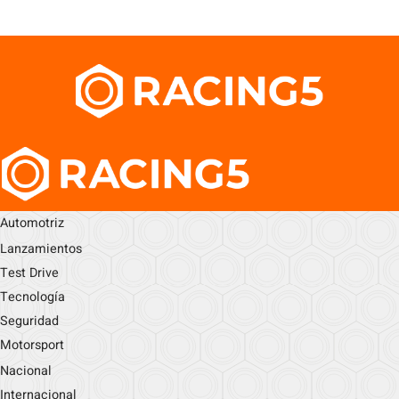
Automotriz
Lanzamientos
Test Drive
Tecnología
Seguridad
Motorsport
Nacional
Internacional