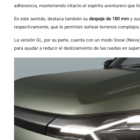
adherencia, manteniendo intacto el espíritu aventurero que hi
En este sentido, destaca también su
despeje de 180 mm
y su
respectivamente, que le permiten sortear terrenos complejos.
La versión GL, por su parte, cuenta con un modo Snow (Nieve)
para ayudar a reducir el deslizamiento de las ruedas en supe