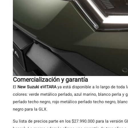
Comercialización y garantía
El
New Suzuki eVITARA
ya está disponible a lo largo de toda 
colores: verde metálico perlado, azul marino, blanco perla y g
perlado techo negro, rojo metálico perlado techo negro, blanc
negro para la GLX.
Su lista de precios parte en los $27.990.000 para la versión G