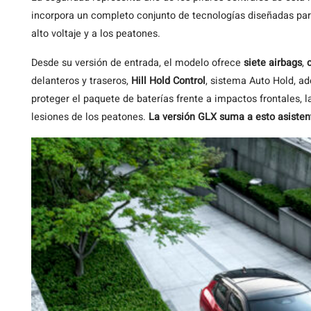
incorpora un completo conjunto de tecnologías diseñadas par
alto voltaje y a los peatones.
Desde su versión de entrada, el modelo ofrece
siete airbags
,
delanteros y traseros,
Hill Hold Control
, sistema Auto Hold, a
proteger el paquete de baterías frente a impactos frontales, l
lesiones de los peatones.
La versión GLX suma a esto asisten