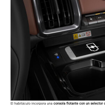
El habitáculo incorpora una
consola flotante con un selector 