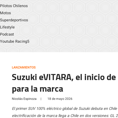
Pilotos Chilenos
Motos
Superdeportivos
Lifestyle
Podcast
Youtube Racing5
LANZAMIENTOS
Suzuki eVITARA, el inicio de
para la marca
Nicolás Espinoza
|
18 de mayo 2026
El primer SUV 100% eléctrico global de Suzuki debuta en Chile 
electrificación de la marca llega a Chile en dos versiones: 