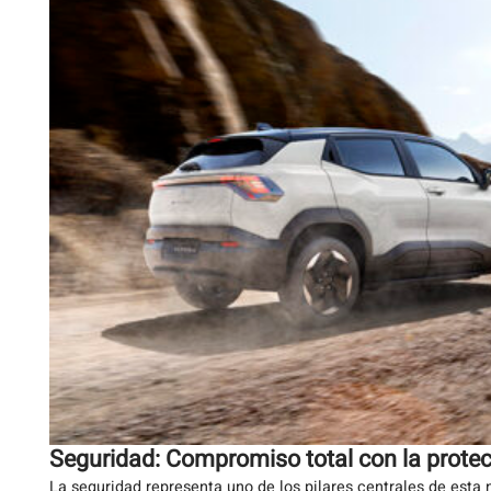
Seguridad: Compromiso total con la prote
La seguridad representa uno de los pilares centrales de esta 