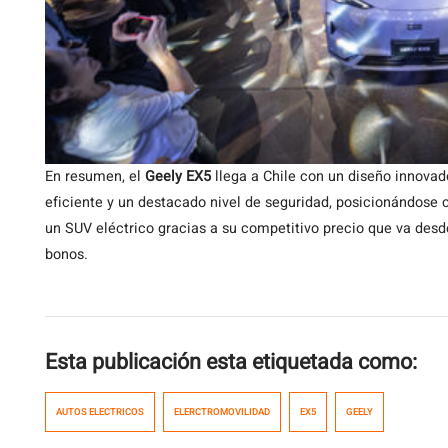
En resumen, el
Geely EX5
llega a Chile con un diseño innovad
eficiente y un destacado nivel de seguridad, posicionándose
un SUV eléctrico gracias a su competitivo precio que va desd
bonos.
Esta publicación esta etiquetada como:
AUTOS ELECTRICOS
ELERCTROMOVILIDAD
EX5
GEELY