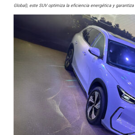
Global), este SUV optimiza la eficiencia energética y garantiz