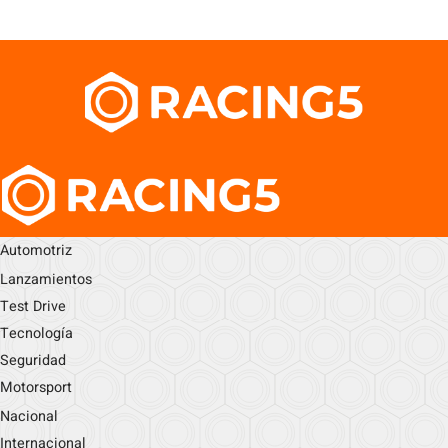
Automotriz
Lanzamientos
Test Drive
Tecnología
Seguridad
Motorsport
Nacional
Internacional