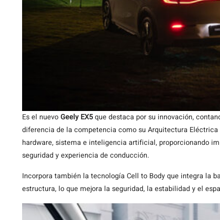
Es el nuevo
Geely EX5
que destaca por su innovación, contando
diferencia de la competencia como su Arquitectura Eléctrica 
hardware, sistema e inteligencia artificial, proporcionando i
seguridad y experiencia de conducción.
Incorpora también la tecnología Cell to Body que integra la ba
estructura, lo que mejora la seguridad, la estabilidad y el espa