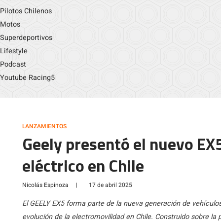
Pilotos Chilenos
Motos
Superdeportivos
Lifestyle
Podcast
Youtube Racing5
LANZAMIENTOS
Geely presentó el nuevo EX
eléctrico en Chile
Nicolás Espinoza
|
17 de abril 2025
El GEELY EX5 forma parte de la nueva generación de vehículos 
evolución de la electromovilidad en Chile. Construido sobre la 