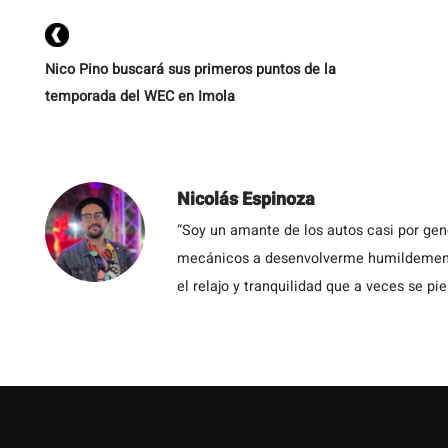
Nico Pino buscará sus primeros puntos de la
temporada del WEC en Imola
Nicolás Espinoza
“Soy un amante de los autos casi por ge
mecánicos a desenvolverme humildemente 
el relajo y tranquilidad que a veces se pie