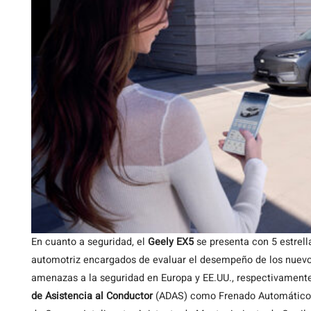
En cuanto a seguridad, el
Geely EX5
se presenta con 5 estrel
automotriz encargados de evaluar el desempeño de los nuevos
amenazas a la seguridad en Europa y EE.UU., respectivamente
de Asistencia al Conductor
(ADAS) como Frenado Automático d