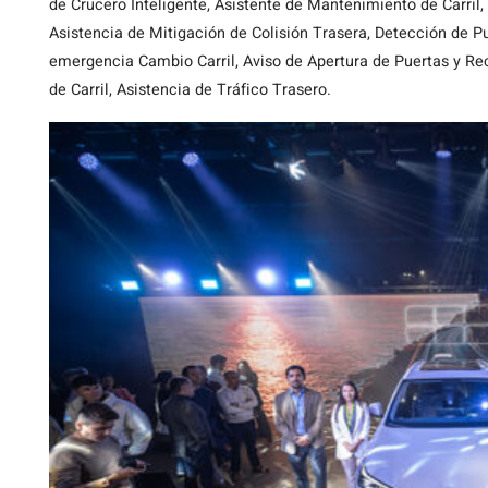
de Crucero Inteligente, Asistente de Mantenimiento de Carril, 
Asistencia de Mitigación de Colisión Trasera, Detección de Pu
emergencia Cambio Carril, Aviso de Apertura de Puertas y Re
de Carril, Asistencia de Tráfico Trasero.