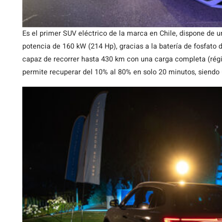
Es el primer SUV eléctrico de la marca en Chile, dispone de u
potencia de 160 kW (214 Hp), gracias a la batería de fosfato d
capaz de recorrer hasta 430 km con una carga completa (ré
permite recuperar del 10% al 80% en solo 20 minutos, siendo