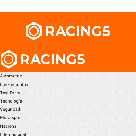
Automotriz
Lanzamientos
Test Drive
Tecnología
Seguridad
Motorsport
Nacional
Internacional