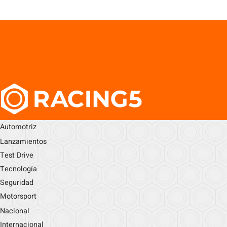
Automotriz
Lanzamientos
Test Drive
Tecnología
Seguridad
Motorsport
Nacional
Internacional