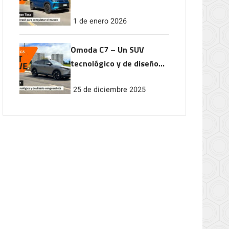
conquistar el mundo
1 de enero 2026
Omoda C7 – Un SUV
tecnológico y de diseño
vanguardista
25 de diciembre 2025