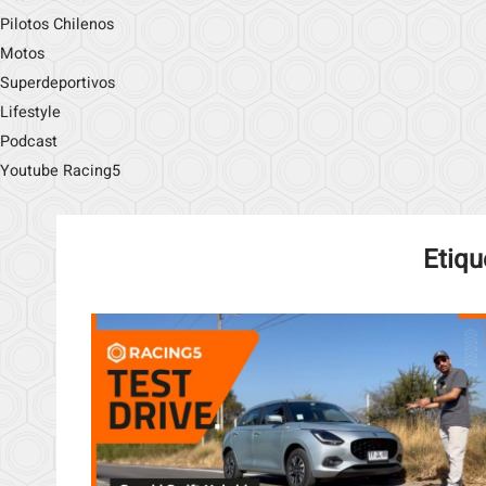
Pilotos Chilenos
Motos
Superdeportivos
Lifestyle
Podcast
Youtube Racing5
Etiqu