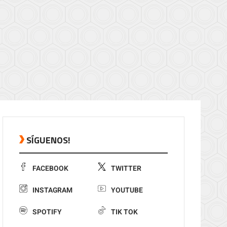
SÍGUENOS!
FACEBOOK
TWITTER
INSTAGRAM
YOUTUBE
SPOTIFY
TIK TOK