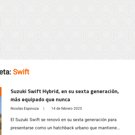
eta:
Swift
Suzuki Swift Hybrid, en su sexta generación,
más equipado que nunca
Nicolás Espinoza
|
14 de febrero 2025
El Suzuki Swift se renovó en su sexta generación para
presentarse como un hatchback urbano que mantiene