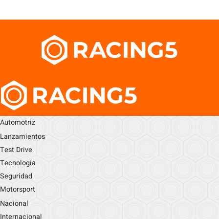
Automotriz
Lanzamientos
Test Drive
Tecnología
Seguridad
Motorsport
Nacional
Internacional