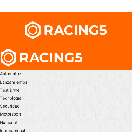
Automotriz
Lanzamientos
Test Drive
Tecnología
Seguridad
Motorsport
Nacional
Internacional