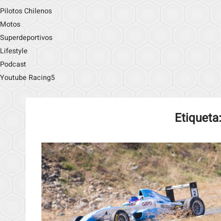
Pilotos Chilenos
Motos
Superdeportivos
Lifestyle
Podcast
Youtube Racing5
Etiqueta