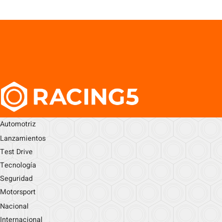
Automotriz
Lanzamientos
Test Drive
Tecnología
Seguridad
Motorsport
Nacional
Internacional