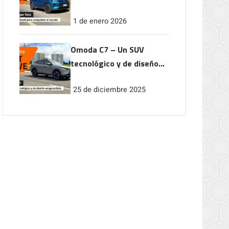
conquistar el mundo
1 de enero 2026
Omoda C7 – Un SUV
tecnológico y de diseño
vanguardista
25 de diciembre 2025