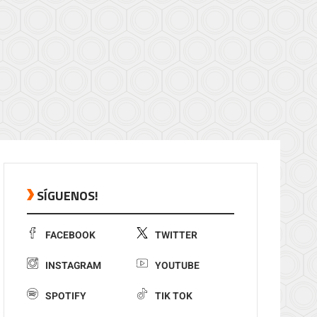
SÍGUENOS!
FACEBOOK
TWITTER
INSTAGRAM
YOUTUBE
SPOTIFY
TIK TOK