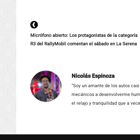
Micrófono abierto: Los protagonistas de la categoría
R3 del RallyMobil comentan el sábado en La Serena
Nicolás Espinoza
“Soy un amante de los autos casi
mecánicos a desenvolverme humil
el relajo y tranquilidad que a vece