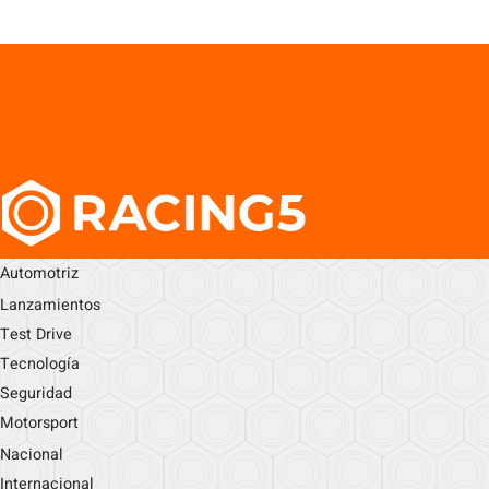
Automotriz
Lanzamientos
Test Drive
Tecnología
Seguridad
Motorsport
Nacional
Internacional