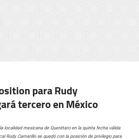
osition para Rudy
gará tercero en México
 la localidad mexicana de Querétaro en la quinta fecha válida
l Rudy Camarillo se quedó con la posición de privilegio para