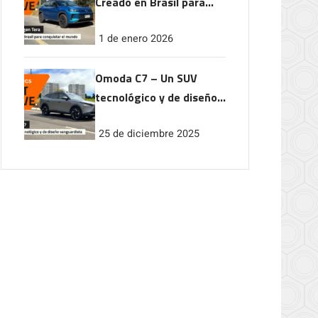
Creado en Brasil para
conquistar el mundo
1 de enero 2026
Omoda C7 – Un SUV
tecnológico y de diseño
vanguardista
25 de diciembre 2025