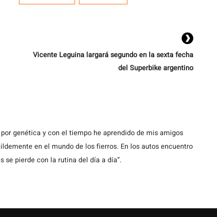
Vicente Leguina largará segundo en la sexta fecha
del Superbike argentino
 por genética y con el tiempo he aprendido de mis amigos
demente en el mundo de los fierros. En los autos encuentro
s se pierde con la rutina del día a día”.