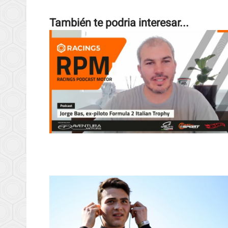
También te podria interesar...