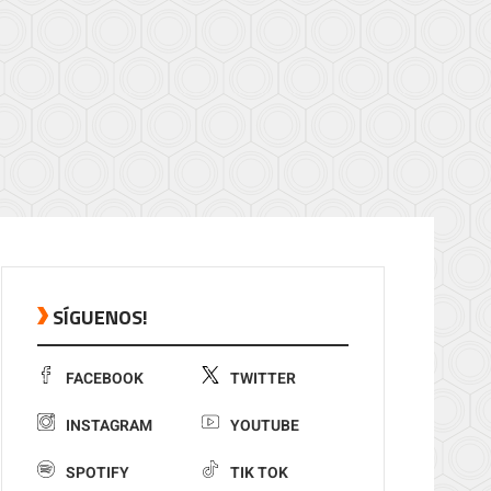
SÍGUENOS!
FACEBOOK
TWITTER
INSTAGRAM
YOUTUBE
SPOTIFY
TIK TOK