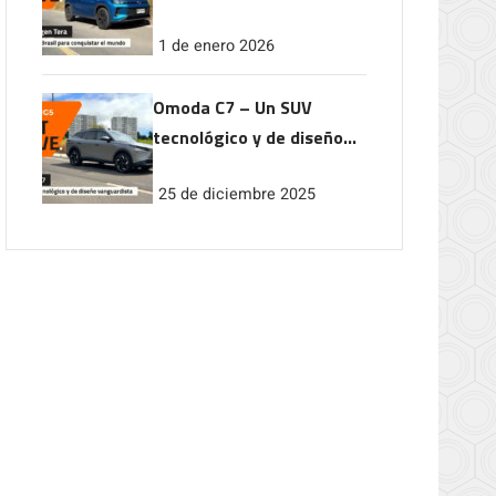
conquistar el mundo
1 de enero 2026
Omoda C7 – Un SUV
tecnológico y de diseño
vanguardista
25 de diciembre 2025