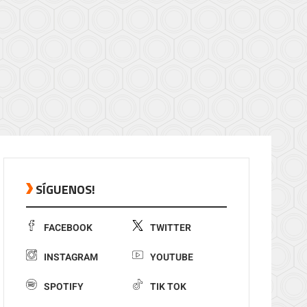
SÍGUENOS!
FACEBOOK
TWITTER
INSTAGRAM
YOUTUBE
SPOTIFY
TIK TOK