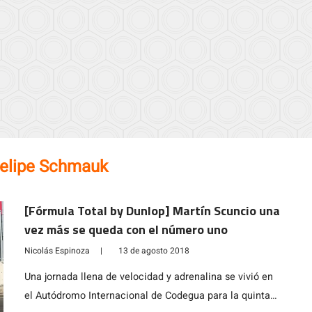
elipe Schmauk
[Fórmula Total by Dunlop] Martín Scuncio una
vez más se queda con el número uno
Nicolás Espinoza
|
13 de agosto 2018
Una jornada llena de velocidad y adrenalina se vivió en
el Autódromo Internacional de Codegua para la quinta