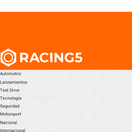
Automotriz
Lanzamientos
Test Drive
Tecnología
Seguridad
Motorsport
Nacional
Internacional