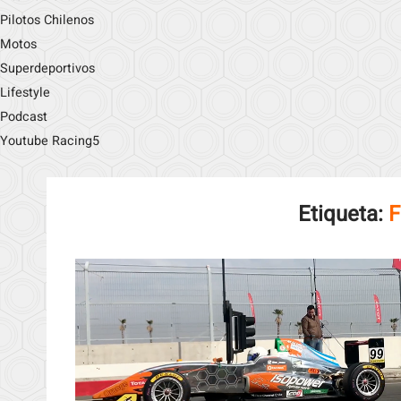
Pilotos Chilenos
Motos
Superdeportivos
Lifestyle
Podcast
Youtube Racing5
Etiqueta:
F