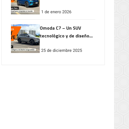
conquistar el mundo
1 de enero 2026
Omoda C7 – Un SUV
tecnológico y de diseño
vanguardista
25 de diciembre 2025