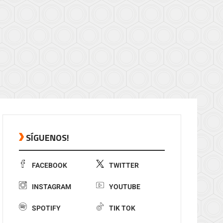
SÍGUENOS!
FACEBOOK
TWITTER
INSTAGRAM
YOUTUBE
SPOTIFY
TIK TOK