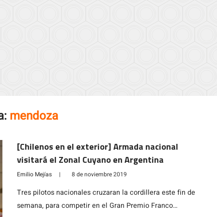
a:
mendoza
[Chilenos en el exterior] Armada nacional
visitará el Zonal Cuyano en Argentina
Emilio Mejías
|
8 de noviembre 2019
Tres pilotos nacionales cruzaran la cordillera este fin de
semana, para competir en el Gran Premio Franco