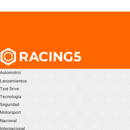
Automotriz
Lanzamientos
Test Drive
Tecnología
Seguridad
Motorsport
Nacional
Internacional