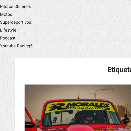
Pilotos Chilenos
Motos
Superdeportivos
Lifestyle
Podcast
Youtube Racing5
Etiquet