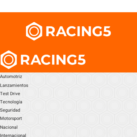
Automotriz
Lanzamientos
Test Drive
Tecnología
Seguridad
Motorsport
Nacional
Internacional