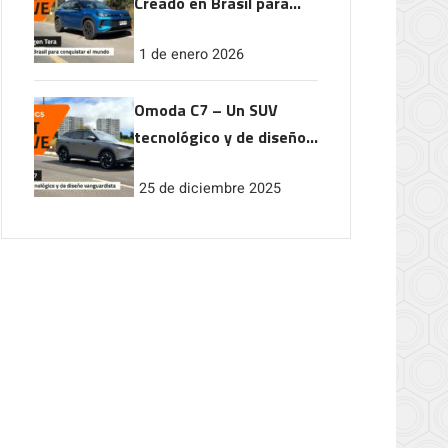
Creado en Brasil para
conquistar el mundo
1 de enero 2026
Omoda C7 – Un SUV
tecnológico y de diseño
vanguardista
25 de diciembre 2025