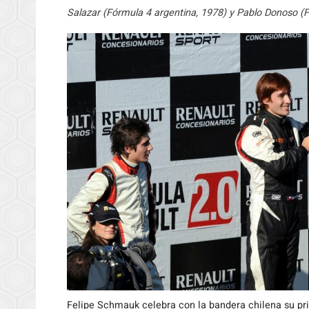
Salazar (Fórmula 4 argentina, 1978) y Pablo Donoso (F
Felipe Schmauk celebra con la bandera chilena su pri