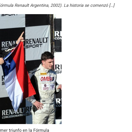
órmula Renault Argentina, 2002). La historia se comenzó […]
mer triunfo en la Fórmula