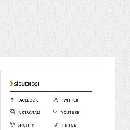
SÍGUENOS!
FACEBOOK
TWITTER
INSTAGRAM
YOUTUBE
SPOTIFY
TIK TOK