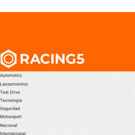
Automotriz
Lanzamientos
Test Drive
Tecnología
Seguridad
Motorsport
Nacional
Internacional