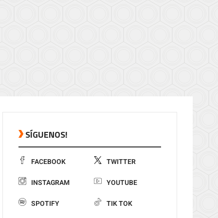
SÍGUENOS!
FACEBOOK
TWITTER
INSTAGRAM
YOUTUBE
SPOTIFY
TIK TOK