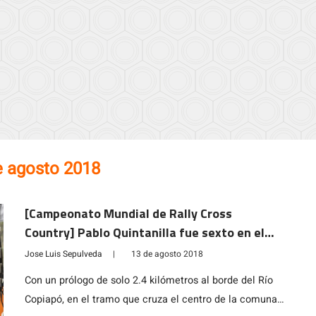
e agosto 2018
[Campeonato Mundial de Rally Cross
Country] Pablo Quintanilla fue sexto en el
prólogo
Jose Luis Sepulveda
|
13 de agosto 2018
Con un prólogo de solo 2.4 kilómetros al borde del Río
Copiapó, en el tramo que cruza el centro de la comuna