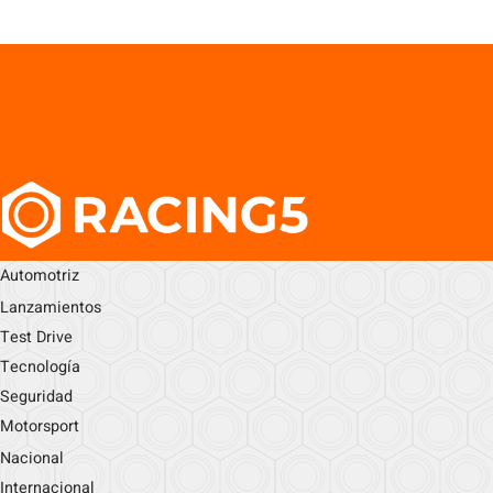
Automotriz
Lanzamientos
Test Drive
Tecnología
Seguridad
Motorsport
Nacional
Internacional