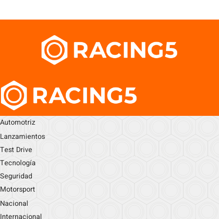
Automotriz
Lanzamientos
Test Drive
Tecnología
Seguridad
Motorsport
Nacional
Internacional