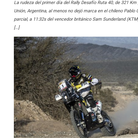
La rudeza del primer día del Rally Desafío Ruta 40, de 321 Km
Unión, Argentina, al menos no dejó marca en el chileno Pablo Qu
parcial, a 11:32s del vencedor británico Sam Sunderland (KTM)
[…]