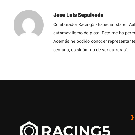
Jose Luis Sepulveda
Colaborador Racing5 - Especialista en Au
automovilismo de pista. Esto me ha permit
Además he podido conocer representantes
semana, es sinónimo de ver carreras”.