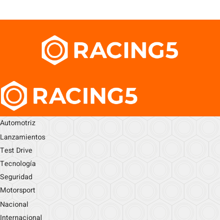
Automotriz
Lanzamientos
Test Drive
Tecnología
Seguridad
Motorsport
Nacional
Internacional