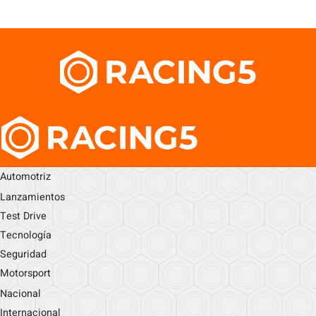
Automotriz
Lanzamientos
Test Drive
Tecnología
Seguridad
Motorsport
Nacional
Internacional