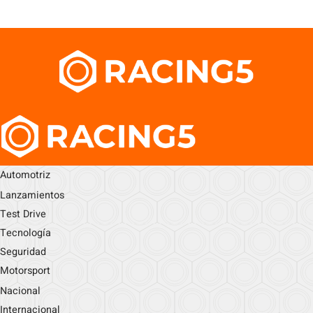
Automotriz
Lanzamientos
Test Drive
Tecnología
Seguridad
Motorsport
Nacional
Internacional