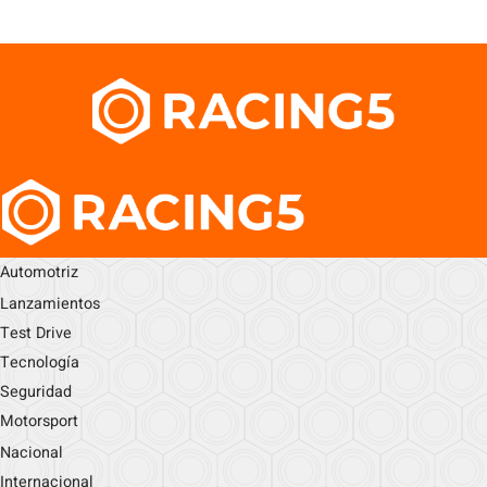
Automotriz
Lanzamientos
Test Drive
Tecnología
Seguridad
Motorsport
Nacional
Internacional