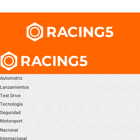
Automotriz
Lanzamientos
Test Drive
Tecnología
Seguridad
Motorsport
Nacional
Internacional