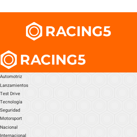
Automotriz
Lanzamientos
Test Drive
Tecnología
Seguridad
Motorsport
Nacional
Internacional