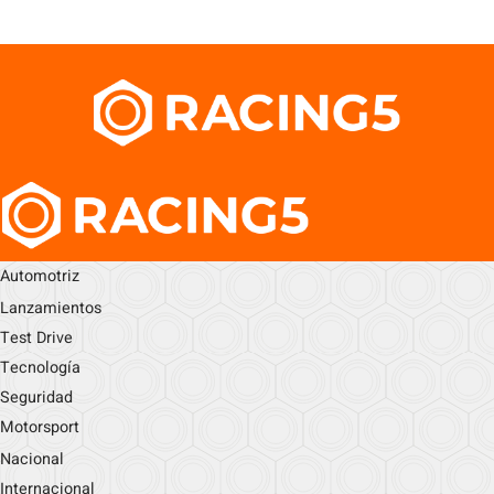
Automotriz
Lanzamientos
Test Drive
Tecnología
Seguridad
Motorsport
Nacional
Internacional