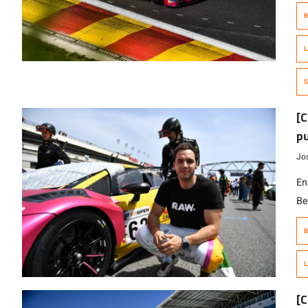
(O
B
Pu
du
L
ma
ha
S
[C
pu
In
Jo
En
Be
La
B
co
se
L
en
lu
[C