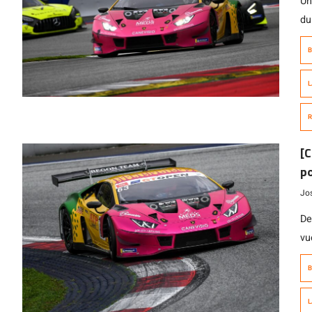
Un
du
GT
B
a 
en
L
lí
R
[C
po
Op
Jo
De
vu
11
B
el
Be
L