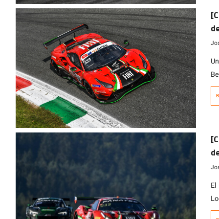
ch
[C
la 
de
te
Jo
Un
Be
su
B
te
se
Mo
[C
me
Jo
El
Lo
Mo