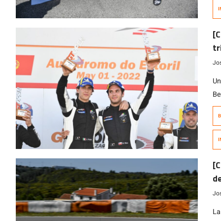
de
I
sa
su
[C
tr
In
Jo
Un
Be
Te
B
Ca
di
I
de
ab
[C
de
Jo
La