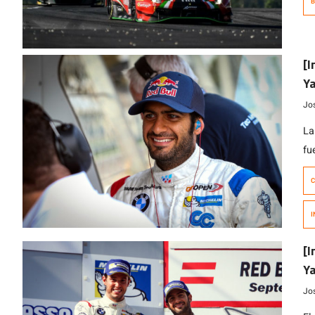
B
GT
y 
pa
[I
ha
Ya
t
Jo
La
fu
Te
C
ci
pa
I
es
vo
[I
Ya
Jo