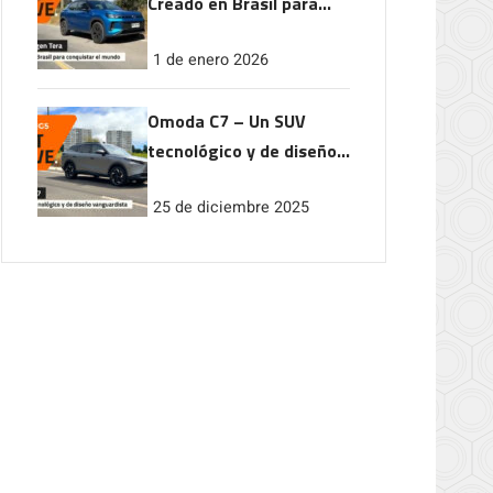
Creado en Brasil para
conquistar el mundo
1 de enero 2026
Omoda C7 – Un SUV
tecnológico y de diseño
vanguardista
25 de diciembre 2025