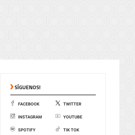
SÍGUENOS!
FACEBOOK
TWITTER
INSTAGRAM
YOUTUBE
SPOTIFY
TIK TOK