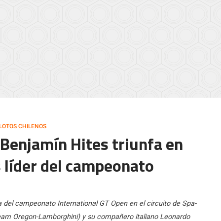
ILOTOS CHILENOS
] Benjamín Hites triunfa en
 líder del campeonato
del campeonato International GT Open en el circuito de Spa-
Team Oregon-Lamborghini) y su compañero italiano Leonardo