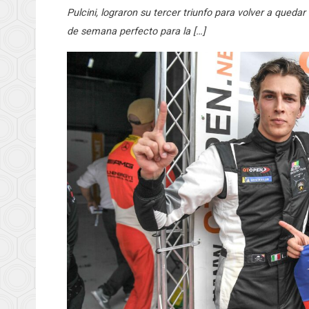
Pulcini, lograron su tercer triunfo para volver a queda
de semana perfecto para la […]