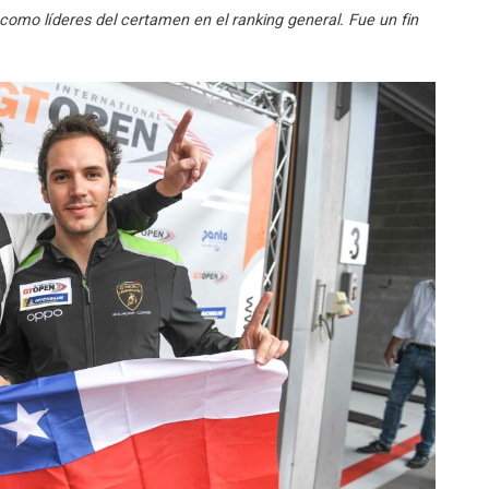
r como líderes del certamen en el ranking general. Fue un fin