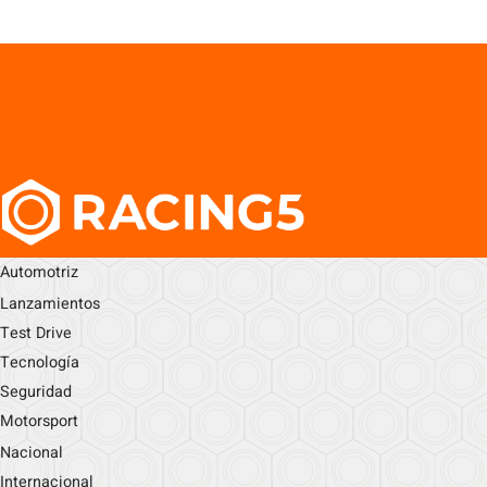
Automotriz
Lanzamientos
Test Drive
Tecnología
Seguridad
Motorsport
Nacional
Internacional