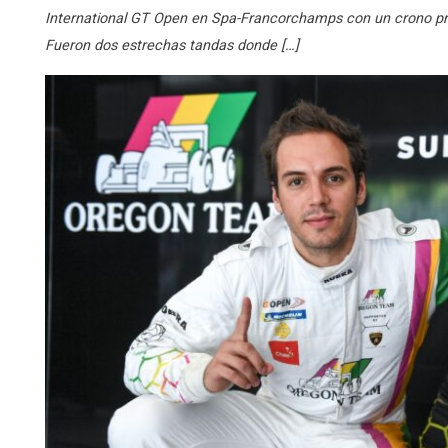
International GT Open en Spa-Francorchamps con un crono p
Fueron dos estrechas tandas donde […]