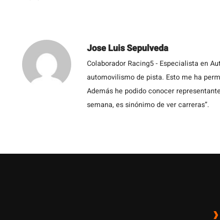
Jose Luis Sepulveda
Colaborador Racing5 - Especialista en Au
automovilismo de pista. Esto me ha permit
Además he podido conocer representantes
semana, es sinónimo de ver carreras”.