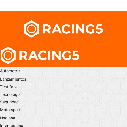
Automotriz
Lanzamientos
Test Drive
Tecnología
Seguridad
Motorsport
Nacional
Internacional