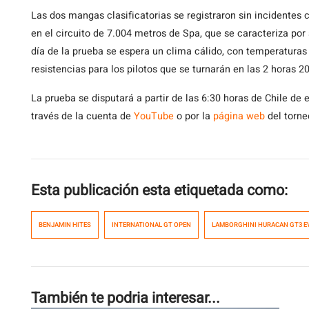
Las dos mangas clasificatorias se registraron sin incidentes
en el circuito de 7.004 metros de Spa, que se caracteriza por 
día de la prueba se espera un clima cálido, con temperaturas 
resistencias para los pilotos que se turnarán en las 2 horas
La prueba se disputará a partir de las 6:30 horas de Chile de
través de la cuenta de
YouTube
o por la
página web
del torne
Esta publicación esta etiquetada como:
BENJAMIN HITES
INTERNATIONAL GT OPEN
LAMBORGHINI HURACAN GT3 E
También te podria interesar...