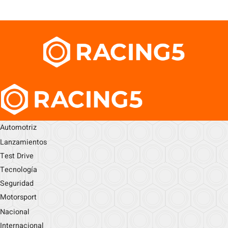
Automotriz
Lanzamientos
Test Drive
Tecnología
Seguridad
Motorsport
Nacional
Internacional