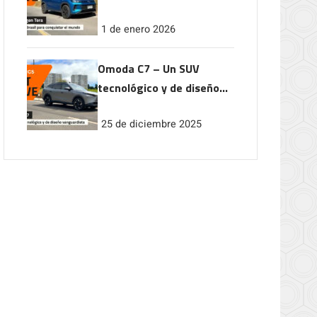
conquistar el mundo
1 de enero 2026
Omoda C7 – Un SUV
tecnológico y de diseño
vanguardista
25 de diciembre 2025