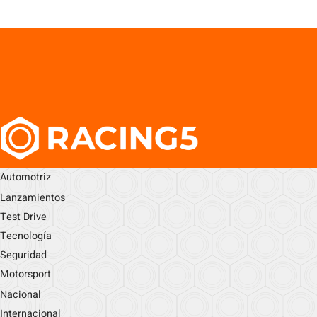
Automotriz
Lanzamientos
Test Drive
Tecnología
Seguridad
Motorsport
Nacional
Internacional