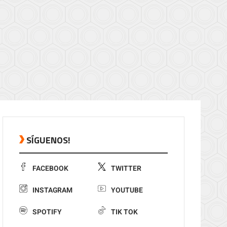
SÍGUENOS!
FACEBOOK
TWITTER
INSTAGRAM
YOUTUBE
SPOTIFY
TIK TOK