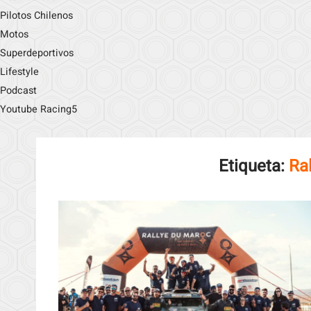
Pilotos Chilenos
Motos
Superdeportivos
Lifestyle
Podcast
Youtube Racing5
Etiqueta:
Ra