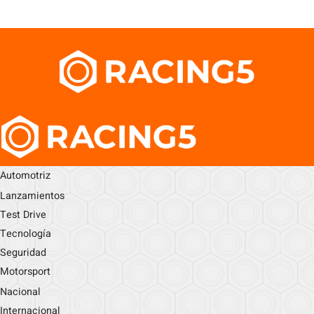
Automotriz
Lanzamientos
Test Drive
Tecnología
Seguridad
Motorsport
Nacional
Internacional