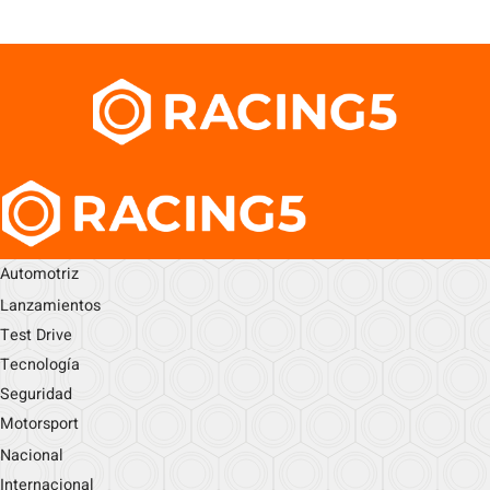
Automotriz
Lanzamientos
Test Drive
Tecnología
Seguridad
Motorsport
Nacional
Internacional