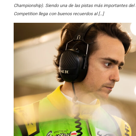
Championship). Siendo una de las pistas más importantes del au
Competition llega con buenos recuerdos al […]