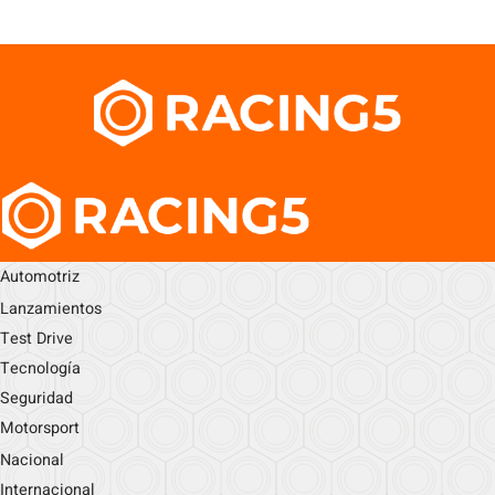
Automotriz
Lanzamientos
Test Drive
Tecnología
Seguridad
Motorsport
Nacional
Internacional