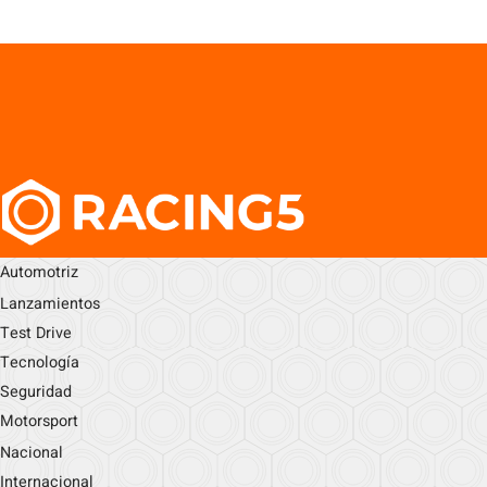
Automotriz
Lanzamientos
Test Drive
Tecnología
Seguridad
Motorsport
Nacional
Internacional