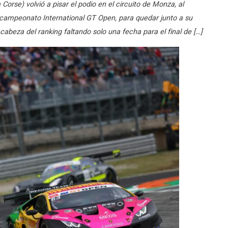
rse) volvió a pisar el podio en el circuito de Monza, al
l campeonato International GT Open, para quedar junto a su
abeza del ranking faltando solo una fecha para el final de […]