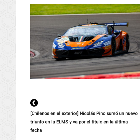
[Chilenos en el exterior] Nicolás Pino sumó un nuevo
triunfo en la ELMS y va por el título en la última
fecha