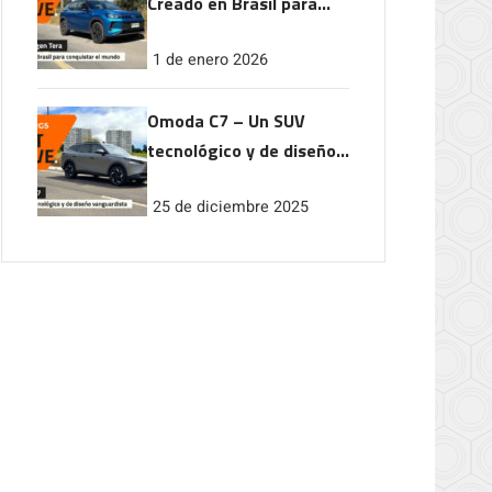
Creado en Brasil para
conquistar el mundo
1 de enero 2026
Omoda C7 – Un SUV
tecnológico y de diseño
vanguardista
25 de diciembre 2025