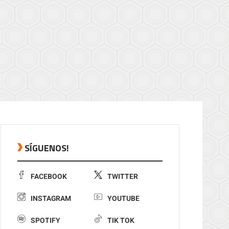
SÍGUENOS!
FACEBOOK
TWITTER
INSTAGRAM
YOUTUBE
SPOTIFY
TIK TOK