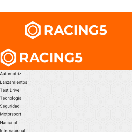
Automotriz
Lanzamientos
Test Drive
Tecnología
Seguridad
Motorsport
Nacional
Internacional