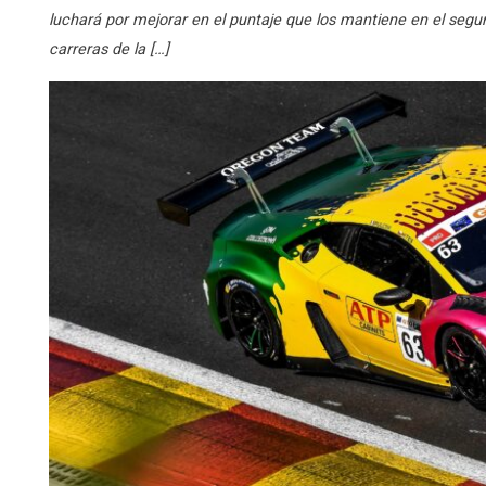
luchará por mejorar en el puntaje que los mantiene en el segu
carreras de la […]