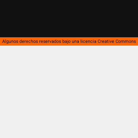
Algunos derechos reservados bajo una licencia
Creative Commons