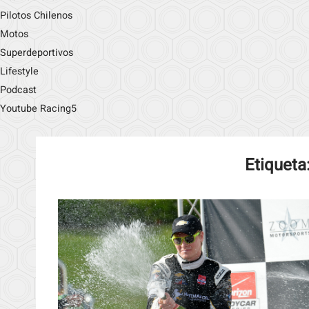
Pilotos Chilenos
Motos
Superdeportivos
Lifestyle
Podcast
Youtube Racing5
Etiqueta