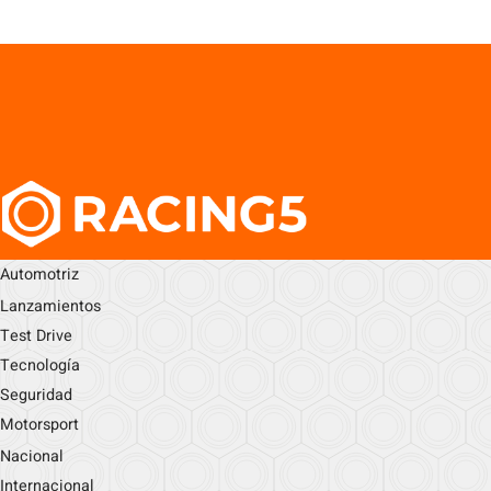
Automotriz
Lanzamientos
Test Drive
Tecnología
Seguridad
Motorsport
Nacional
Internacional