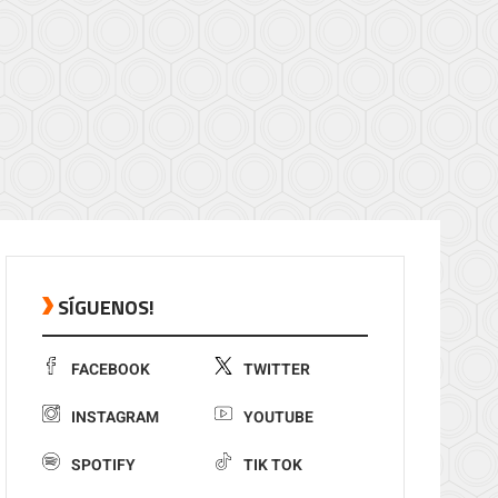
SÍGUENOS!
FACEBOOK
TWITTER
INSTAGRAM
YOUTUBE
SPOTIFY
TIK TOK