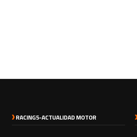
RACING5-ACTUALIDAD MOTOR