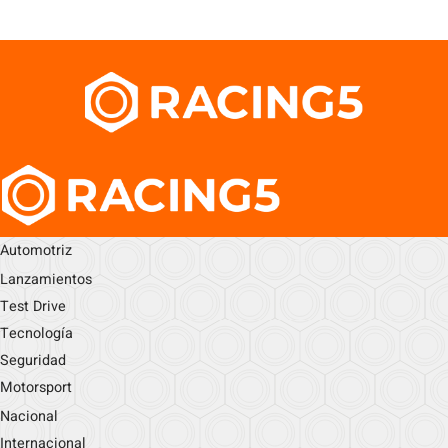
Automotriz
Lanzamientos
Test Drive
Tecnología
Seguridad
Motorsport
Nacional
Internacional