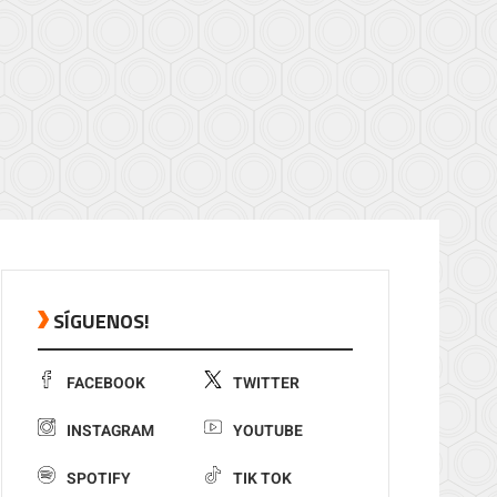
SÍGUENOS!
FACEBOOK
TWITTER
INSTAGRAM
YOUTUBE
SPOTIFY
TIK TOK