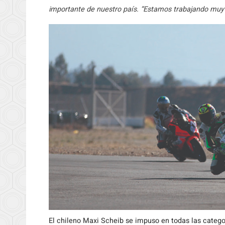
importante de nuestro país. “Estamos trabajando muy d
El chileno Maxi Scheib se impuso en todas las categor