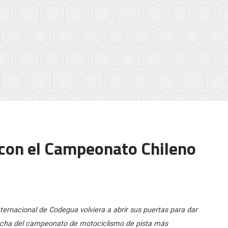
 con el Campeonato Chileno
ernacional de Codegua volviera a abrir sus puertas para dar
 fecha del campeonato de motociclismo de pista más