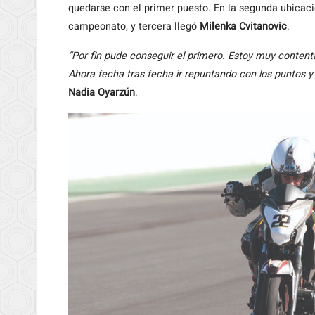
quedarse con el primer puesto. En la segunda ubica
campeonato, y tercera llegó
Milenka Cvitanovic
.
“Por fin pude conseguir el primero. Estoy muy content
Ahora fecha tras fecha ir repuntando con los puntos y
Nadia Oyarzún
.