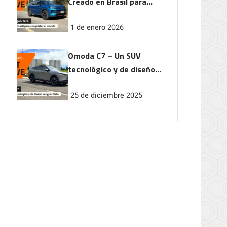
Creado en Brasil para
conquistar el mundo
1 de enero 2026
Omoda C7 – Un SUV
tecnológico y de diseño
vanguardista
25 de diciembre 2025