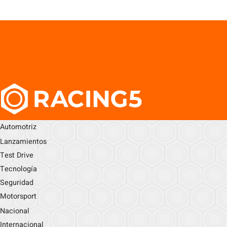
Automotriz
Lanzamientos
Test Drive
Tecnología
Seguridad
Motorsport
Nacional
Internacional