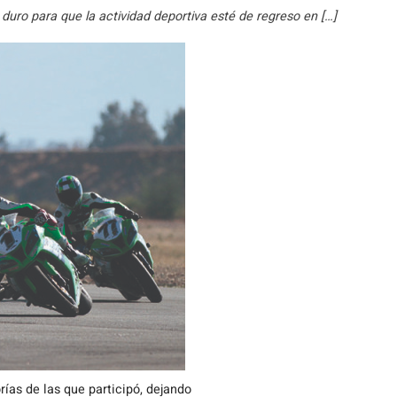
uro para que la actividad deportiva esté de regreso en […]
ías de las que participó, dejando