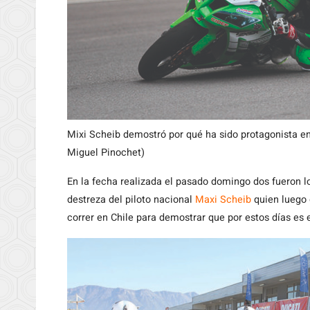
Mixi Scheib demostró por qué ha sido protagonista en
Miguel Pinochet)
En la fecha realizada el pasado domingo dos fueron lo
destreza del piloto nacional
Maxi Scheib
quien luego 
correr en Chile para demostrar que por estos días es 