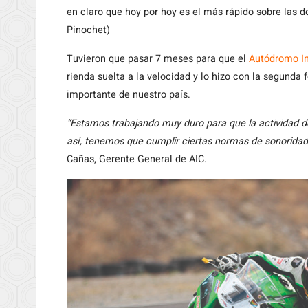
en claro que hoy por hoy es el más rápido sobre las d
Pinochet)
Tuvieron que pasar 7 meses para que el
Autódromo In
rienda suelta a la velocidad y lo hizo con la segund
importante de nuestro país.
“Estamos trabajando muy duro para que la actividad d
así, tenemos que cumplir ciertas normas de sonoridad
Cañas, Gerente General de AIC.