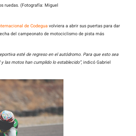
os ruedas. (Fotografía: Miguel
ternacional de Codegua
volviera a abrir sus puertas para dar
a fecha del campeonato de motociclismo de pista más
eportiva esté de regreso en el autódromo. Para que esto sea
 y las motos han cumplido lo establecido”
, indicó Gabriel